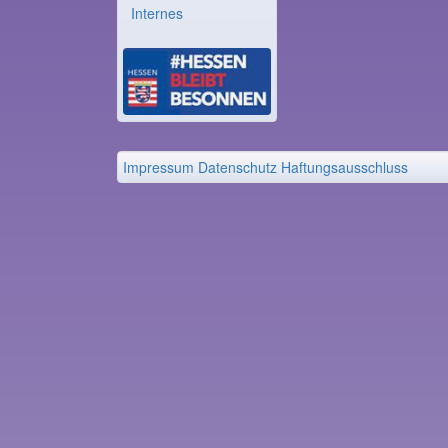
Internes
Impressum
Datenschutz
Haftungsausschluss