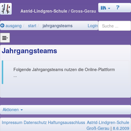
Astrid-Lindgren-Schule
/ Gross-Gerau
ausgang
start
jahrgangsteams
Login
Jahrgangsteams
Folgende Jahrgangsteams nutzen die Online-Plattform
...
Aktionen
Impressum
Datenschutz
Haftungsausschluss
Astrid-Lindgren-Schule
Groß-Gerau
|
8.6.2009