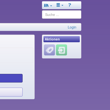
Login
Aktionen