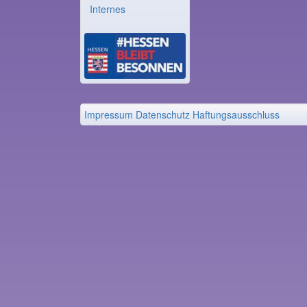
Internes
Impressum
Datenschutz
Haftungsausschluss